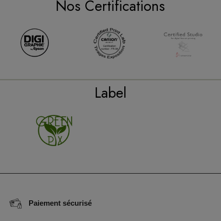
Nos Certifications
Label
Paiement sécurisé