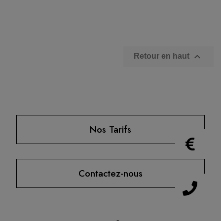

Retour en haut
Nos Tarifs
Contactez-nous