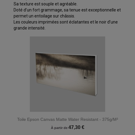
Sa texture est souple et agréable.
Doté d’un fort grammage, sa tenue est exceptionnelle et
permet un entoilage sur châssis.
Les couleurs imprimées sont éclatantes et le noir d’une
grande intensité.
Toile Epson Canvas Matte Water Resistant - 375g/m²
47,30 €
À partir de