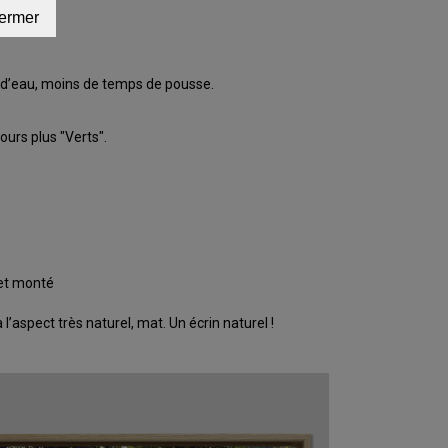
ermer
d’eau, moins de temps de pousse.
ours plus "Verts".
 et monté
’aspect très naturel, mat. Un écrin naturel !