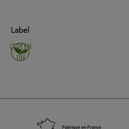
Label
Fabriqué en France