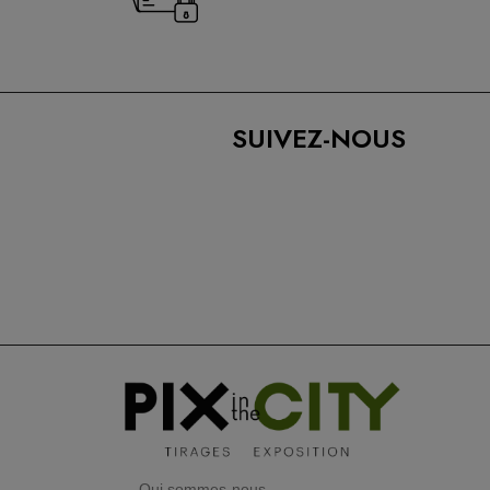
SUIVEZ-NOUS
Qui sommes-nous