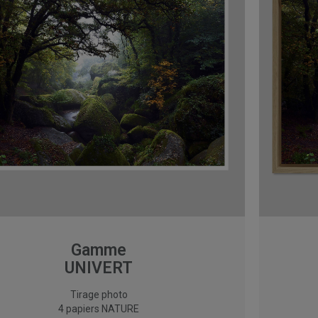
Gamme
UNIVERT
Tirage photo
4 papiers NATURE