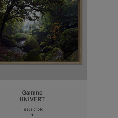
Gamme
UNIVERT
Tirage photo
+