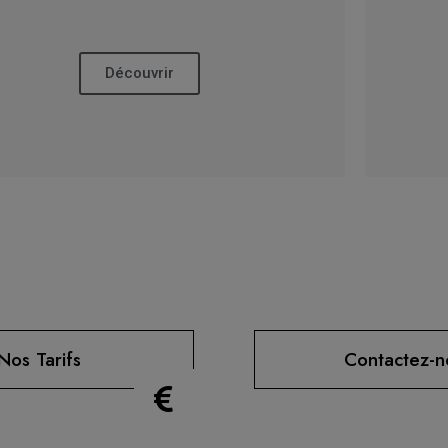
Découvrir
Nos Tarifs
Contactez-n