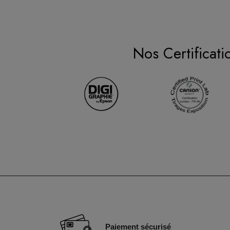
Nos Certificati
Paiement sécurisé