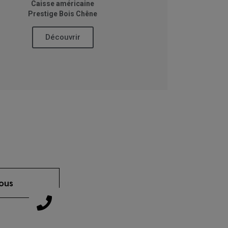
Caisse américaine
Prestige Bois Chêne
Découvrir
ous