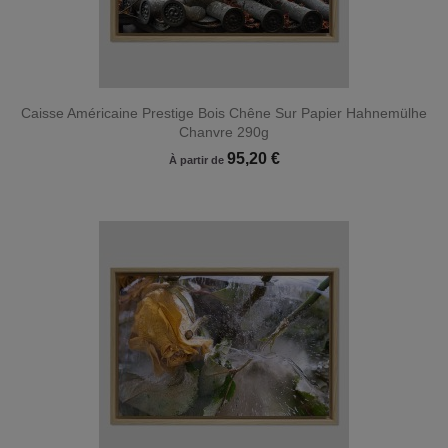
Caisse Américaine Prestige Bois Chêne Sur Papier Hahnemülhe
Chanvre 290g
95,20 €
À partir de