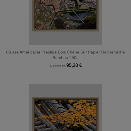
Caisse Américaine Prestige Bois Chêne Sur Papier Hahnemülhe
Bambou 290g
95,20 €
À partir de