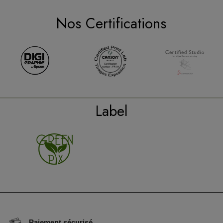
Nos Certifications
Label
Paiement sécurisé