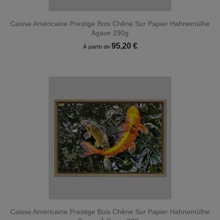
Caisse Américaine Prestige Bois Chêne Sur Papier Hahnemülhe
Agave 290g
95,20 €
À partir de
Caisse Américaine Prestige Bois Chêne Sur Papier Hahnemülhe