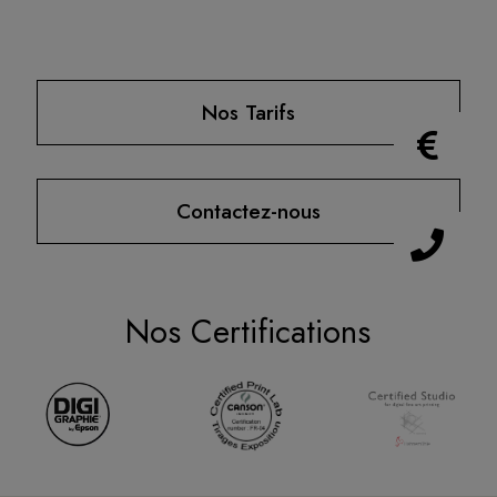
Nos Tarifs
Contactez-nous
Nos Certifications