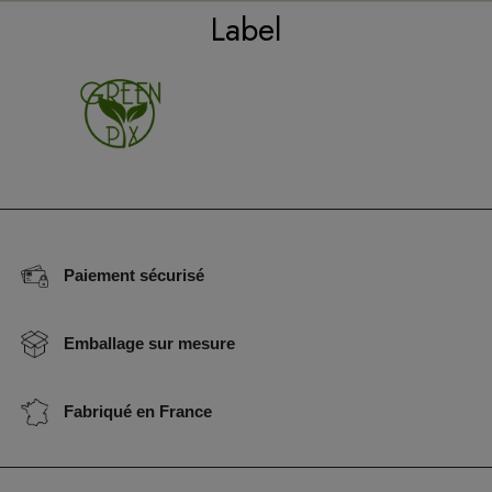
Label
Paiement sécurisé
Emballage sur mesure
Fabriqué en France