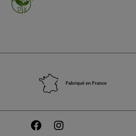
Fabriqué en France