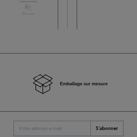
Emballage sur mesure
S’abonner