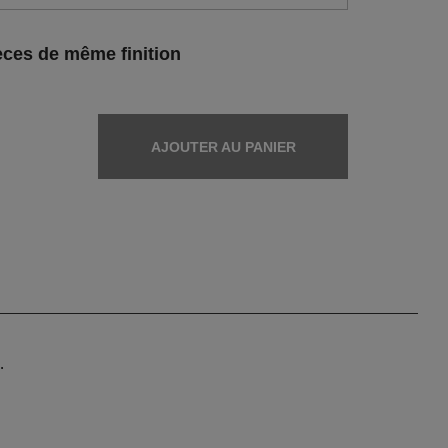
ces de même finition
AJOUTER AU PANIER
.