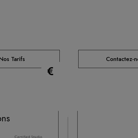
Nos Tarifs
Contactez-n
ons