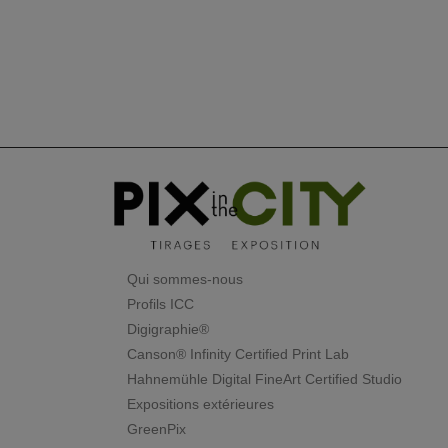
Qui sommes-nous
Profils ICC
Digigraphie®
Canson® Infinity Certified Print Lab
Hahnemühle Digital FineArt Certified Studio
Expositions extérieures
GreenPix