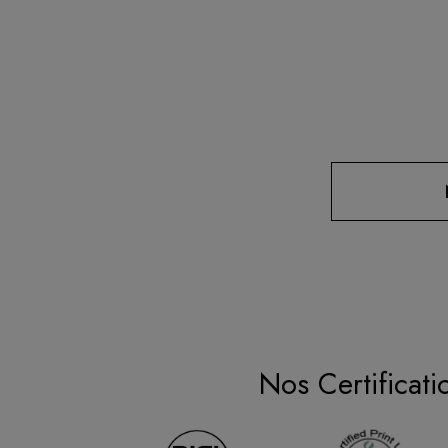
Nos Certificati