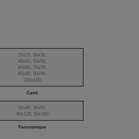
20x20, 30x30,
40x40, 50x50,
60x60, 70x70,
80x80, 90x90,
100x100
Carré
20x60, 30x90,
40x120, 50x150
Panoramique