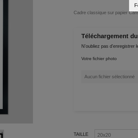
F
Cadre classique sur papier Can
Téléchargement du 
N'oubliez pas d'enregistrer l
Votre fichier photo
Aucun fichier sélectionné
TAILLE