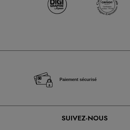
Paiement sécurisé
SUIVEZ-NOUS