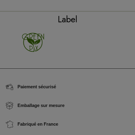
Label
Paiement sécurisé
Emballage sur mesure
Fabriqué en France