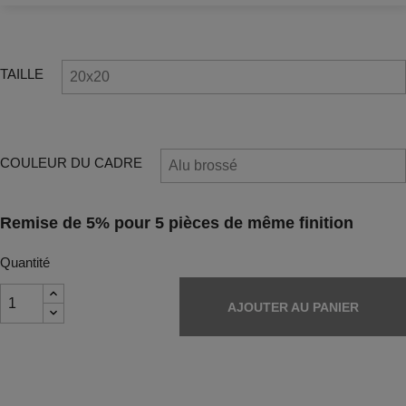
TAILLE
COULEUR DU CADRE
Remise de 5% pour 5 pièces de même finition
Quantité
AJOUTER AU PANIER