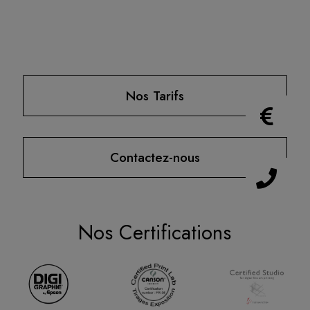
Nos Tarifs
Contactez-nous
Nos Certifications