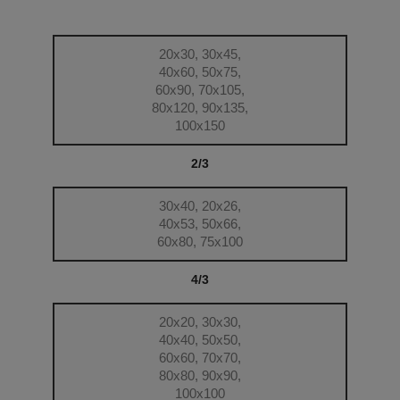
20x30, 30x45,
40x60, 50x75,
60x90, 70x105,
80x120, 90x135,
100x150
2/3
30x40, 20x26,
40x53, 50x66,
60x80, 75x100
4/3
20x20, 30x30,
40x40, 50x50,
60x60, 70x70,
80x80, 90x90,
100x100