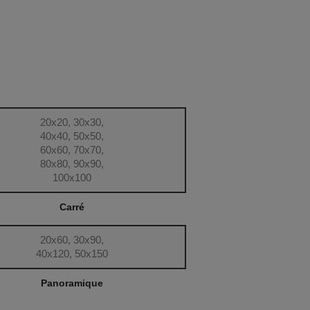
20x20, 30x30,
40x40, 50x50,
60x60, 70x70,
80x80, 90x90,
100x100
Carré
20x60, 30x90,
40x120, 50x150
Panoramique