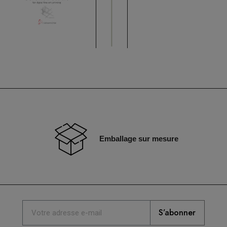
Emballage sur mesure
S’abonner