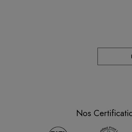
Nos Certificati