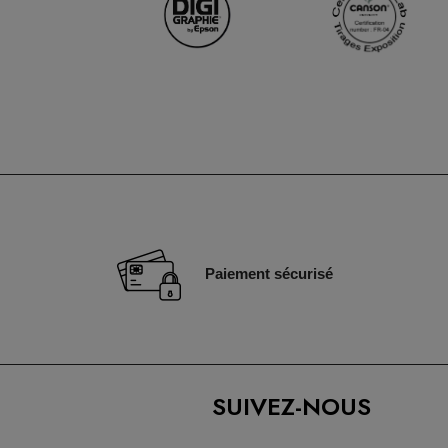
Paiement sécurisé
SUIVEZ-NOUS