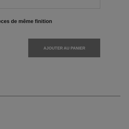
ces de même finition
AJOUTER AU PANIER