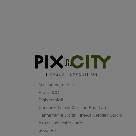
Qui sommes-nous
Profils ICC
Digigraphie®
Canson® Infinity Certified Print Lab
Hahnemühle Digital FineArt Certified Studio
Expositions extérieures
GreenPix