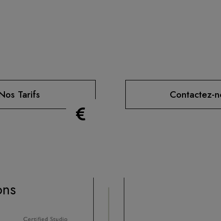
Nos Tarifs
Contactez-n
ons