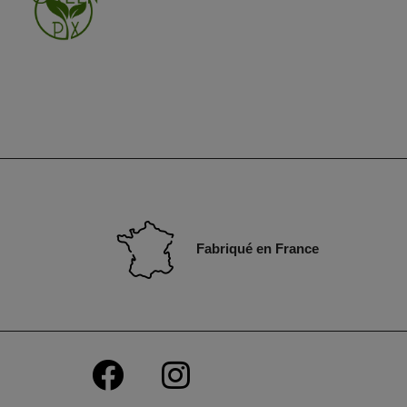
Fabriqué en France