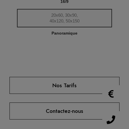
16/9
20x60, 30x90,
40x120, 50x150
Panoramique
Nos Tarifs
Contactez-nous