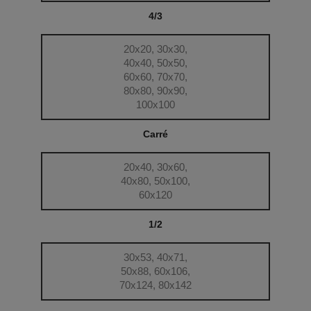
4/3
20x20, 30x30,
40x40, 50x50,
60x60, 70x70,
80x80, 90x90,
100x100
Carré
20x40, 30x60,
40x80, 50x100,
60x120
1/2
30x53, 40x71,
50x88, 60x106,
70x124, 80x142