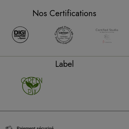
Nos Certifications
Label
Paiement sécurisé