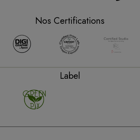
Nos Certifications
Label