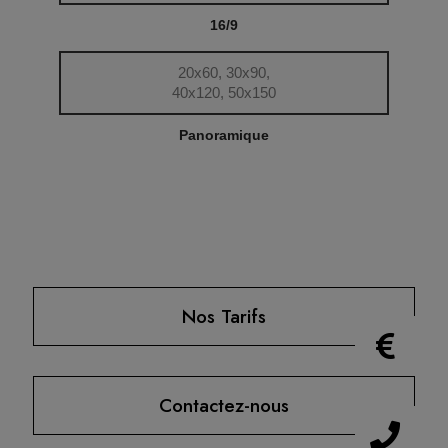
16/9
20x60, 30x90,
40x120, 50x150
Panoramique
Nos Tarifs
Contactez-nous